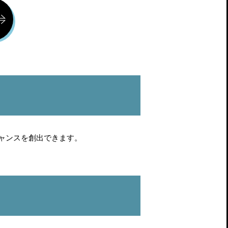
ャンスを創出できます。