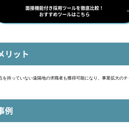
面接機能付き採用ツールを徹底比較！
おすすめツールはこちら
うメリット
点を持っていない遠隔地の求職者も獲得可能になり、事業拡大のチ
事例