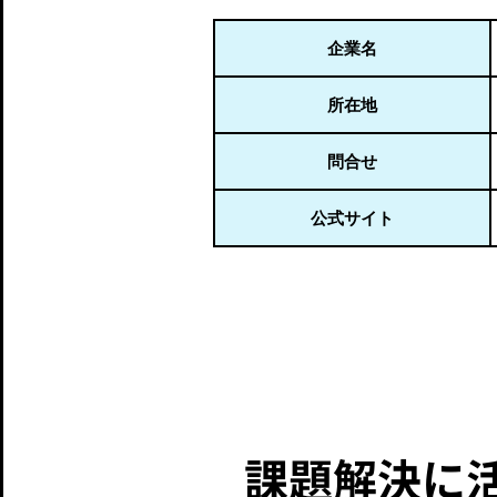
企業名
所在地
問合せ
公式サイト
課題解決に