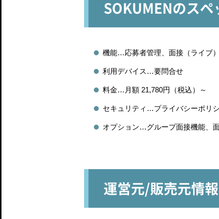
SOKUMENのス
機能…応募者管理、面接（ライブ）
利用デバイス…要問合せ
料金…月額 21,780円（税込）～
セキュリティ…プライバシーポリ
オプション…グループ面接機能、
運営元/販売元情報