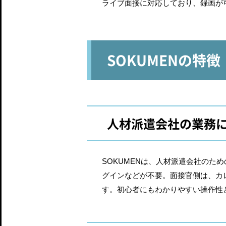
ライブ面接に対応しており、録画が
SOKUMENの特徴
人材派遣会社の業務
SOKUMENは、人材派遣会社のた
グインなどが不要。面接官側は、カ
す。初心者にもわかりやすい操作性