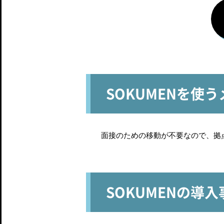
SOKUMENを使
面接のための移動が不要なので、拠
SOKUMENの導入