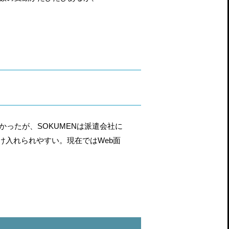
ったが、SOKUMENは派遣会社に
け入れられやすい。現在ではWeb面