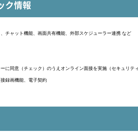
ペック情報
、チャット機能、画面共有機能、外部スケジューラー連携 など
シーに同意（チェック）のうえオンライン面接を実施（セキュリテ
面接録画機能、電子契約