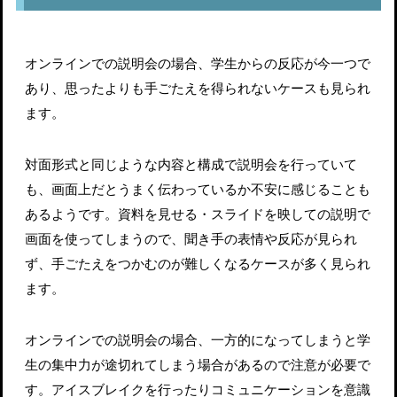
オンラインでの説明会の場合、学生からの反応が今一つで
あり、思ったよりも手ごたえを得られないケースも見られ
ます。
対面形式と同じような内容と構成で説明会を行っていて
も、画面上だとうまく伝わっているか不安に感じることも
あるようです。資料を見せる・スライドを映しての説明で
画面を使ってしまうので、聞き手の表情や反応が見られ
ず、手ごたえをつかむのが難しくなるケースが多く見られ
ます。
オンラインでの説明会の場合、一方的になってしまうと学
生の集中力が途切れてしまう場合があるので注意が必要で
す。アイスブレイクを行ったりコミュニケーションを意識