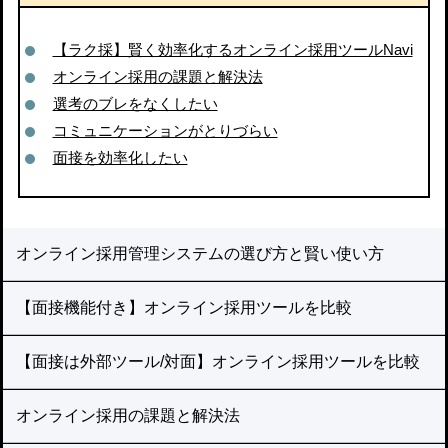
【ラク採】賢く効率化するオンライン採用ツールNavi
オンライン採用の課題と解決法
選考のブレをなくしたい
コミュニケーションがとりづらい
面接を効率化したい
オンライン採用管理システムの選び方と賢い使い方
【面接機能付き】オンライン採用ツールを比較
【面接は外部ツール/対面】オンライン採用ツールを比較
オンライン採用の課題と解決法