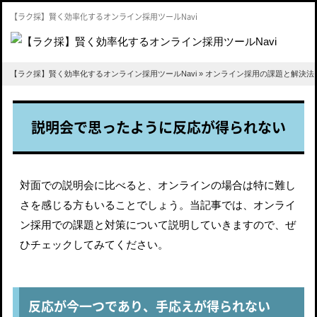
【ラク採】賢く効率化するオンライン採用ツールNavi
【ラク採】賢く効率化するオンライン採用ツールNavi
»
オンライン採用の課題と解決法
説明会で思ったように反応が得られない
対面での説明会に比べると、オンラインの場合は特に難し
さを感じる方もいることでしょう。当記事では、オンライ
ン採用での課題と対策について説明していきますので、ぜ
ひチェックしてみてください。
反応が今一つであり、手応えが得られない