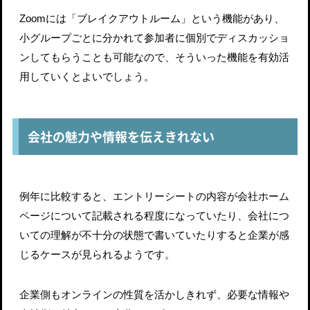
Zoomには「ブレイクアウトルーム」という機能があり、
小グループごとに分かれて参加者に個別でディスカッショ
ンしてもらうことも可能なので、そういった機能を有効活
用していくとよいでしょう。
会社の魅力や情報を伝えきれない
例年に比較すると、エントリーシートの内容が会社ホーム
ページについて記載される程度になっていたり、会社につ
いての理解が不十分の状態で書いていたりすると企業が感
じるケースが見られるようです。
企業側もオンラインの性質を活かしきれず、必要な情報や