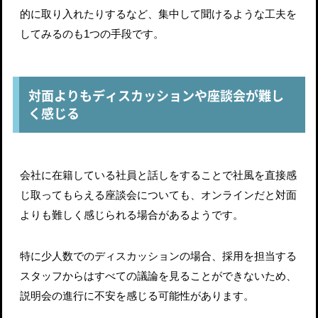
的に取り入れたりするなど、集中して聞けるような工夫を
してみるのも1つの手段です。
対面よりもディスカッションや座談会が難し
く感じる
会社に在籍している社員と話しをすることで社風を直接感
じ取ってもらえる座談会についても、オンラインだと対面
よりも難しく感じられる場合があるようです。
特に少人数でのディスカッションの場合、採用を担当する
スタッフからはすべての議論を見ることができないため、
説明会の進行に不安を感じる可能性があります。