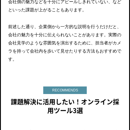
会社側の魅力などを十分にアピールしきれていない、など
といった課題が上がることもあります。
前述した通り、企業側から一方的な説明を行うだけだと、
会社の魅力を十分に伝えられないことがあります。実際の
会社見学のような雰囲気を演出するために、担当者がカメ
ラを持って会社内を歩いて見せたりする方法もおすすめで
す。
RECOMMENDS
課題解決に活用したい！オンライン採
用ツール3選