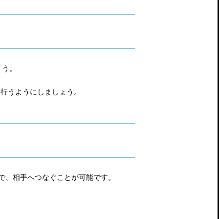
ょう。
を行うようにしましょう。
で、相手へつなぐことが可能です。