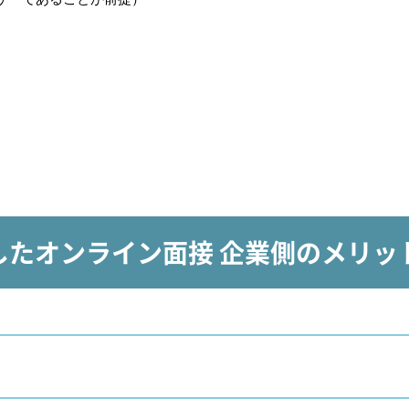
使用したオンライン面接 企業側のメリ