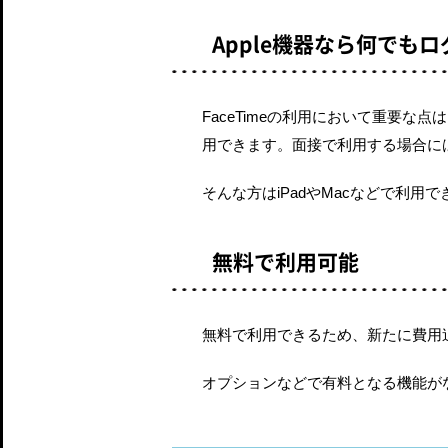
Apple機器なら何でも
FaceTimeの利用において重要な点
用できます。面接で利用する場合に
そんな方はiPadやMacなどで利
無料で利用可能
無料で利用できるため、新たに費用
オプションなどで有料となる機能がな