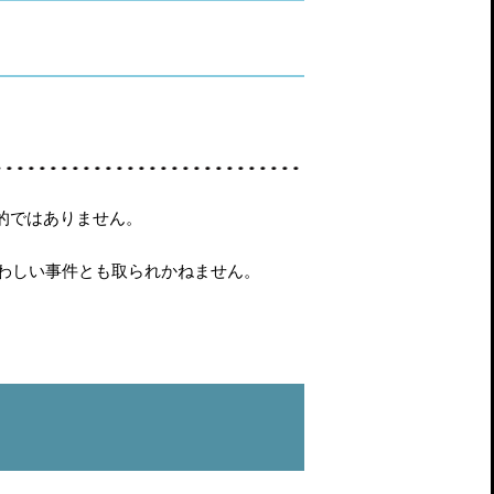
実的ではありません。
わしい事件とも取られかねません。