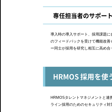
専任担当者のサポー
導入時の導入サポート、採用課題に
のフィードバックを受けて機能改善
ー同士が採用を研究し相互に高め合
HRMOS 採用を
HRMOSタレントマネジメントと
ライン採用のためのセキュリティ対