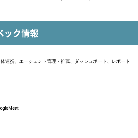
スペック情報
媒体連携、エージェント管理・推薦、ダッシュボード、レポート
leMeat