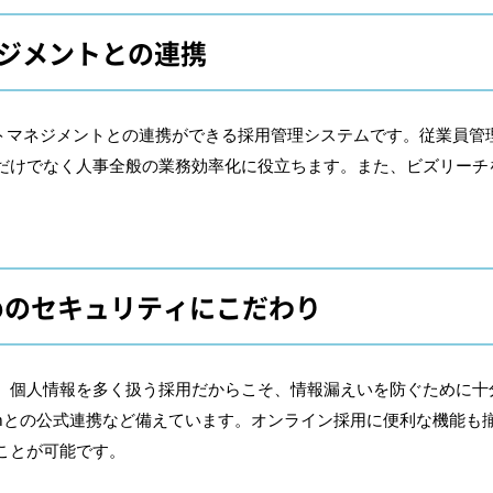
ネジメントとの連携
ントマネジメントとの連携ができる採用管理システムです。従業員管
だけでなく人事全般の業務効率化に役立ちます。また、ビズリーチ
めのセキュリティにこだわり
、個人情報を多く扱う採用だからこそ、情報漏えいを防ぐために十
oomとの公式連携など備えています。オンライン採用に便利な機能
ことが可能です。