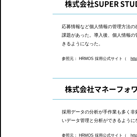
株式会社SUPER STU
応募情報など個人情報の管理方法の
課題があった。導入後、個人情報の
きるようになった。
参照元： HRMOS 採用公式サイト（
htt
株式会社マネーフォ
採用データの分析が手作業も多く非
いデータ管理と分析ができるように
参照元： HRMOS 採用公式サイト（
htt