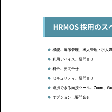
HRMOS 採用の
機能…選考管理、求人管理・求人
利用デバイス…要問合せ
料金…要問合せ
セキュリティ…要問合せ
連携できる面接ツール…Zoom、Goog
オプション…要問合せ