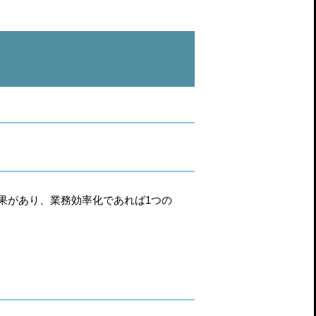
果があり、業務効率化であれば1つの