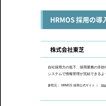
HRMOS 採用の導
株式会社東芝
自社採用力の低下、採用業務の非効
システムで情報管理が完結できるよ
参照元： HRMOS 採用公式サイト（
htt