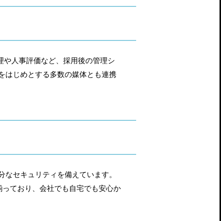
理や人事評価など、採用後の管理シ
をはじめとする多数の媒体とも連携
分なセキュリティを備えています。
も揃っており、会社でも自宅でも安心か