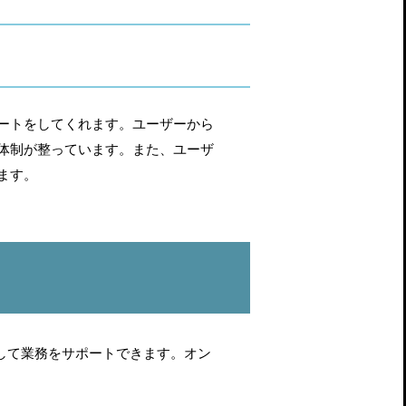
ートをしてくれます。ユーザーから
体制が整っています。また、ユーザ
ます。
して業務をサポートできます。オン