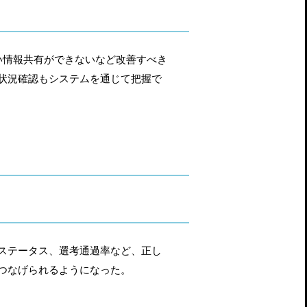
い情報共有ができないなど改善すべき
状況確認もシステムを通じて把握で
ステータス、選考通過率など、正し
つなげられるようになった。