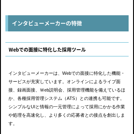
インタビューメーカーの特徴
Webでの面接に特化した採用ツール
インタビューメーカーは、Webでの面接に特化した機能・
サービスが充実しています。オンラインによるライブ面
接、録画面接、Ｗeb説明会、採用管理機能を備えているほ
か、各種採用管理システム（ATS）との連携も可能です。
シンプルなUIと情報の一元管理によって採用にかかる作業
や処理を高速化し、より多くの応募者との接点を創出しま
す。