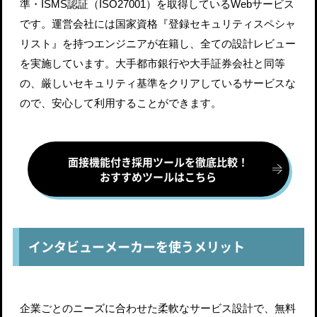
準・ISMS認証（ISO27001）を取得しているWebサービス
です。運営会社には国家資格『登録セキュリティスペシャ
リスト』を持つエンジニアが在籍し、全ての設計レビュー
を実施しています。大手都市銀行や大手証券会社と同等
の、厳しいセキュリティ基準をクリアしているサービスな
ので、安心して利用することができます。
面接機能付き採用ツールを徹底比較！
おすすめツールはこちら
インタビューメーカーを使うメリット
企業ごとのニーズに合わせた柔軟なサービス設計で、無料