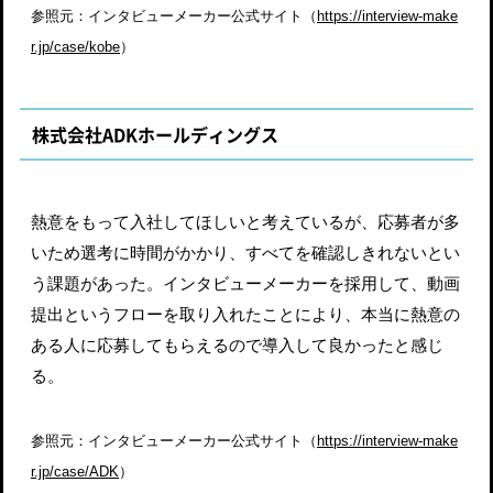
参照元：インタビューメーカー公式サイト（
https://interview-make
r.jp/case/kobe
）
株式会社ADKホールディングス
熱意をもって入社してほしいと考えているが、応募者が多
いため選考に時間がかかり、すべてを確認しきれないとい
う課題があった。インタビューメーカーを採用して、動画
提出というフローを取り入れたことにより、本当に熱意の
ある人に応募してもらえるので導入して良かったと感じ
る。
参照元：インタビューメーカー公式サイト（
https://interview-make
r.jp/case/ADK
）