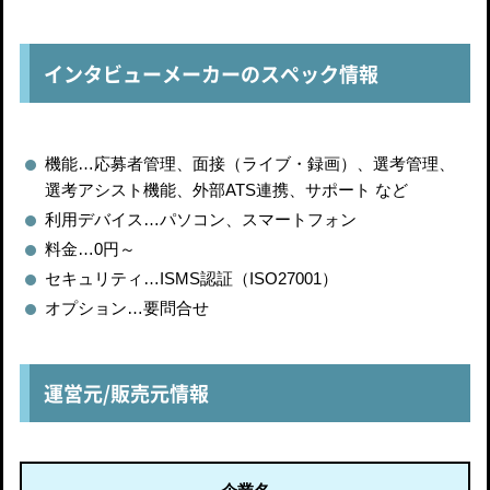
インタビューメーカーのスペック情報
機能…応募者管理、面接（ライブ・録画）、選考管理、
選考アシスト機能、外部ATS連携、サポート など
利用デバイス…パソコン、スマートフォン
料金…0円～
セキュリティ…ISMS認証（ISO27001）
オプション…要問合せ
運営元/販売元情報