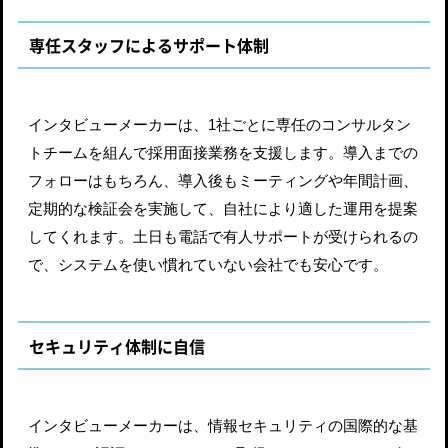
専任スタッフによるサポート体制
インタビューメーカーは、1社ごとに専任のコンサルタン
トチームを組んで採用面接業務を支援します。導入までの
フォローはもちろん、導入後もミーティングや年間計画、
定期的な検証会を実施して、自社により適した運用を提案
してくれます。土日も電話で有人サポートが受けられるの
で、システムを使い慣れていない会社でも安心です。
セキュリティ体制に自信
インタビューメーカーは、情報セキュリティの国際的な基