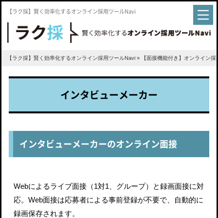
【ラク採】賢く効率化するオンライン採用ツールNavi
【ラク採】賢く効率化するオンライン採用ツールNavi
»
【面接機能付き】オンライン採
インタビューメーカー
インタビューメーカーのオンライン面接
Webによるライブ面接（1対1、グループ）と録画面接に対
応。Web面接は応募者による事前登録が不要で、自動的に
録画保存されます。