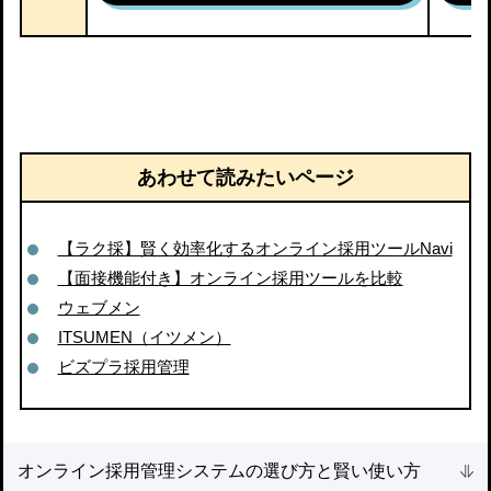
あわせて読みたいページ
【ラク採】賢く効率化するオンライン採用ツールNavi
【面接機能付き】オンライン採用ツールを比較
ウェブメン
ITSUMEN（イツメン）
ビズプラ採用管理
オンライン採用管理システムの選び方と賢い使い方