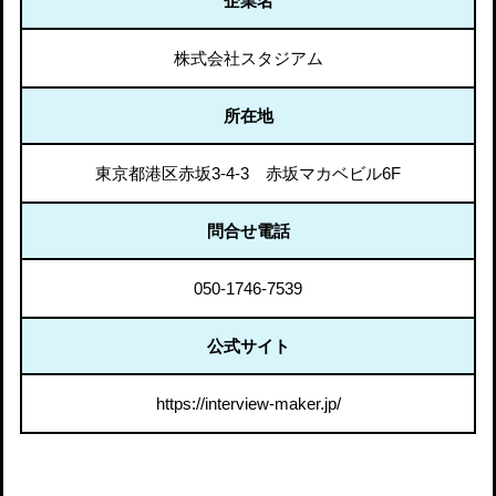
企業名
株式会社スタジアム
所在地
東京都港区赤坂3-4-3 赤坂マカベビル6F
問合せ電話
050-1746-7539
公式サイト
https://interview-maker.jp/