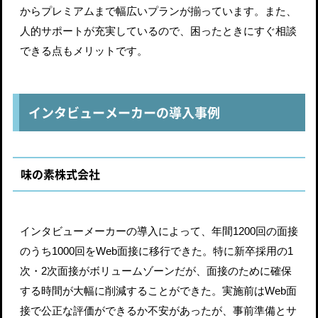
からプレミアムまで幅広いプランが揃っています。また、
人的サポートが充実しているので、困ったときにすぐ相談
できる点もメリットです。
インタビューメーカーの導入事例
味の素株式会社
インタビューメーカーの導入によって、年間1200回の面接
のうち1000回をWeb面接に移行できた。特に新卒採用の1
次・2次面接がボリュームゾーンだが、面接のために確保
する時間が大幅に削減することができた。実施前はWeb面
接で公正な評価ができるか不安があったが、事前準備とサ