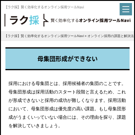
【ラク採】賢く効率化するオンライン採用ツールNavi
【ラク採】賢く効率化するオンライン採用ツールNavi
»
オンライン採用の課題と解決法
母集団形成ができない
採用における母集団とは、採用候補者の集団のことです。
母集団形成は採用活動のスタート段階と言えるため、これ
が形成できないと採用の成功が難しくなります。採用活動
において、母集団形成は優先度の高い課題。もし母集団形
成がうまくいっていない場合には、その理由を探り、課題
を解決していきましょう。