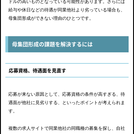
ドルの高いものとなっている可能性があります。さらには
給与や休日などの待遇が同業他社より劣っている場合も、
母集団形成ができない理由のひとつです。
母集団形成の課題を解決するには
応募資格、待遇面を見直す
応募が来ない原因として、応募資格の条件が高すぎる、待
遇面が他社に見劣りする、といったポイントが考えられま
す。
複数の求人サイトで同業他社の同職種の募集を探し、自社