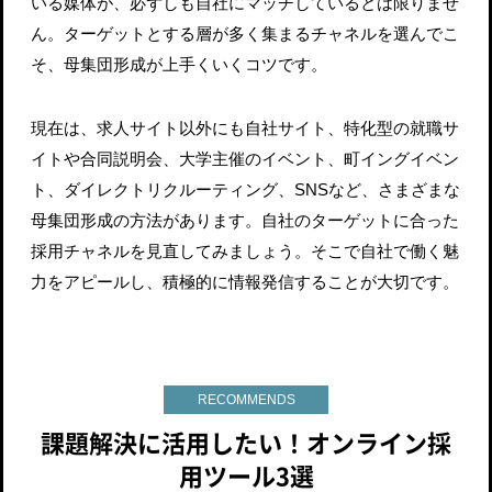
いる媒体が、必ずしも自社にマッチしているとは限りませ
ん。ターゲットとする層が多く集まるチャネルを選んでこ
そ、母集団形成が上手くいくコツです。
現在は、求人サイト以外にも自社サイト、特化型の就職サ
イトや合同説明会、大学主催のイベント、町イングイベン
ト、ダイレクトリクルーティング、SNSなど、さまざまな
母集団形成の方法があります。自社のターゲットに合った
採用チャネルを見直してみましょう。そこで自社で働く魅
力をアピールし、積極的に情報発信することが大切です。
RECOMMENDS
課題解決に活用したい！オンライン採
用ツール3選