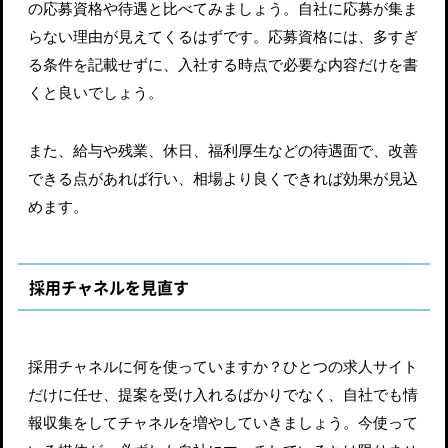
の応募資格や待遇と比べてみましょう。自社に応募が集ま
らない理由が見えてくるはずです。応募資格には、多すぎ
る条件を記載せずに、入社する時点で必要な内容だけを書
くと良いでしょう。
また、給与や残業、休日、福利厚生などの待遇面で、改善
できる点があれば行い、相場より良くできれば効果が見込
めます。
採用チャネルを見直す
採用チャネルに何を使っていますか？ひとつの求人サイト
だけに任せ、提案を受け入れるばかりでなく、自社でも情
報収集をしてチャネルを増やしていきましょう。今使って