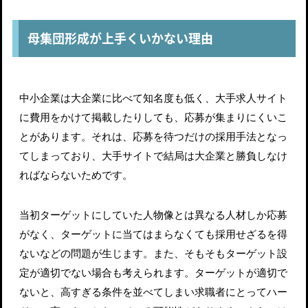
母集団形成が上手くいかない理由
中小企業は大企業に比べて知名度も低く、大手求人サイト
に費用をかけて掲載したりしても、応募が集まりにくいこ
とがあります。それは、応募を待つだけの採用手法となっ
てしまっており、大手サイトで結局は大企業と勝負しなけ
ればならないためです。
当初ターゲットにしていた人物像とは異なる人材しか応募
がなく、ターゲットに当てはまらなくても採用せざるを得
ないなどの問題が生じます。また、そもそもターゲット設
定が適切でない場合も考えられます。ターゲットが適切で
ないと、高すぎる条件を並べてしまい求職者にとってハー