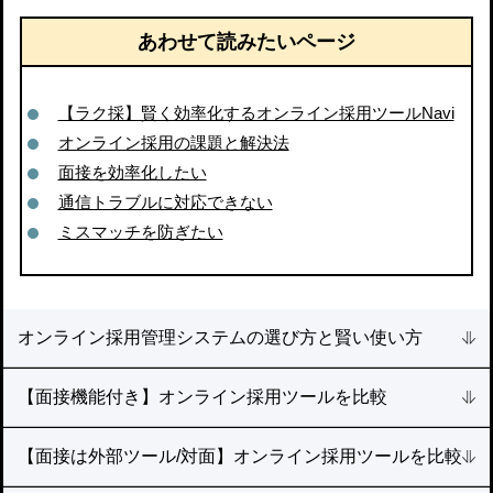
あわせて読みたいページ
【ラク採】賢く効率化するオンライン採用ツールNavi
オンライン採用の課題と解決法
面接を効率化したい
通信トラブルに対応できない
ミスマッチを防ぎたい
オンライン採用管理システムの選び方と賢い使い方
【面接機能付き】オンライン採用ツールを比較
【面接は外部ツール/対面】オンライン採用ツールを比較